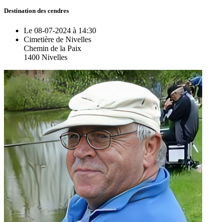
Destination des cendres
Le 08-07-2024 à 14:30
Cimetière de Nivelles
Chemin de la Paix
1400 Nivelles