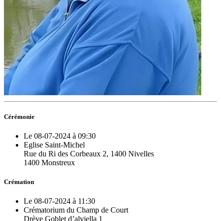
Cérémonie
Le 08-07-2024 à 09:30
Eglise Saint-Michel
Rue du Ri des Corbeaux 2, 1400 Nivelles
1400 Monstreux
Crémation
Le 08-07-2024 à 11:30
Crématorium du Champ de Court
Drève Goblet d’alviella 1