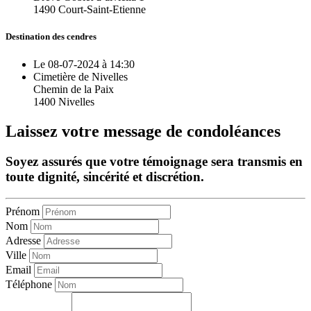
1490 Court-Saint-Etienne
Destination des cendres
Le 08-07-2024 à 14:30
Cimetière de Nivelles
Chemin de la Paix
1400 Nivelles
Laissez votre message de condoléances
Soyez assurés que votre témoignage sera transmis en
toute dignité, sincérité et discrétion.
Prénom
Nom
Adresse
Ville
Email
Téléphone