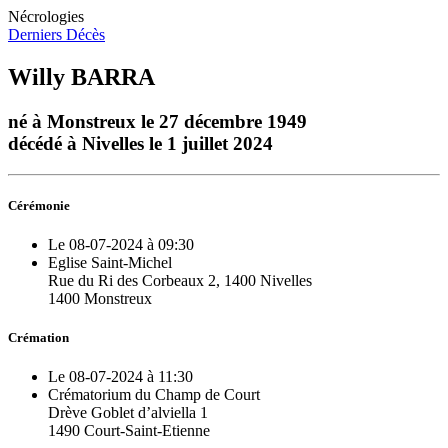
Nécrologies
Derniers Décès
Willy BARRA
né à Monstreux le 27 décembre 1949
décédé à Nivelles le 1 juillet 2024
Cérémonie
Le 08-07-2024 à 09:30
Eglise Saint-Michel
Rue du Ri des Corbeaux 2, 1400 Nivelles
1400 Monstreux
Crémation
Le 08-07-2024 à 11:30
Crématorium du Champ de Court
Drève Goblet d’alviella 1
1490 Court-Saint-Etienne