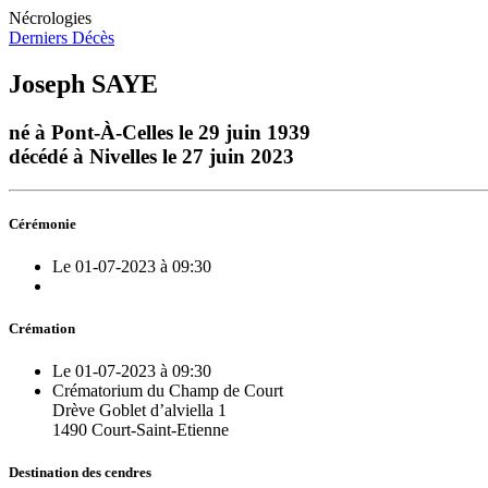
Nécrologies
Derniers Décès
Joseph SAYE
né à Pont-À-Celles le 29 juin 1939
décédé à Nivelles le 27 juin 2023
Cérémonie
Le 01-07-2023 à 09:30
Crémation
Le 01-07-2023 à 09:30
Crématorium du Champ de Court
Drève Goblet d’alviella 1
1490 Court-Saint-Etienne
Destination des cendres