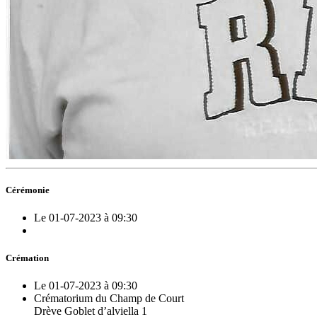
Cérémonie
Le 01-07-2023 à 09:30
Crémation
Le 01-07-2023 à 09:30
Crématorium du Champ de Court
Drève Goblet d’alviella 1