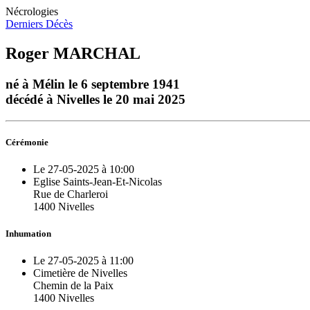
Nécrologies
Derniers Décès
Roger MARCHAL
né à Mélin le 6 septembre 1941
décédé à Nivelles le 20 mai 2025
Cérémonie
Le 27-05-2025 à 10:00
Eglise Saints-Jean-Et-Nicolas
Rue de Charleroi
1400 Nivelles
Inhumation
Le 27-05-2025 à 11:00
Cimetière de Nivelles
Chemin de la Paix
1400 Nivelles