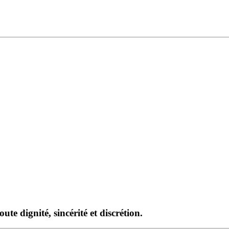
te dignité, sincérité et discrétion.