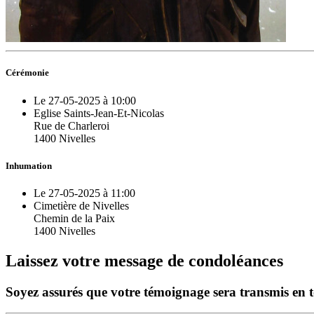
Cérémonie
Le 27-05-2025 à 10:00
Eglise Saints-Jean-Et-Nicolas
Rue de Charleroi
1400 Nivelles
Inhumation
Le 27-05-2025 à 11:00
Cimetière de Nivelles
Chemin de la Paix
1400 Nivelles
Laissez votre message de condoléances
Soyez assurés que votre témoignage sera transmis en tou