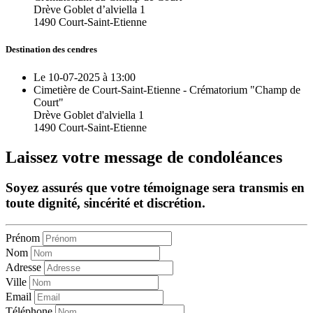
Drève Goblet d’alviella 1
1490 Court-Saint-Etienne
Destination des cendres
Le 10-07-2025 à 13:00
Cimetière de Court-Saint-Etienne - Crématorium "Champ de
Court"
Drève Goblet d'alviella 1
1490 Court-Saint-Etienne
Laissez votre message de condoléances
Soyez assurés que votre témoignage sera transmis en
toute dignité, sincérité et discrétion.
Prénom
Nom
Adresse
Ville
Email
Téléphone