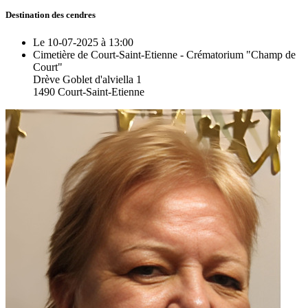
Destination des cendres
Le 10-07-2025 à 13:00
Cimetière de Court-Saint-Etienne - Crématorium "Champ de
Court"
Drève Goblet d'alviella 1
1490 Court-Saint-Etienne