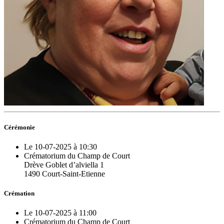
Cérémonie
Le 10-07-2025 à 10:30
Crématorium du Champ de Court
Drève Goblet d’alviella 1
1490 Court-Saint-Etienne
Crémation
Le 10-07-2025 à 11:00
Crématorium du Champ de Court