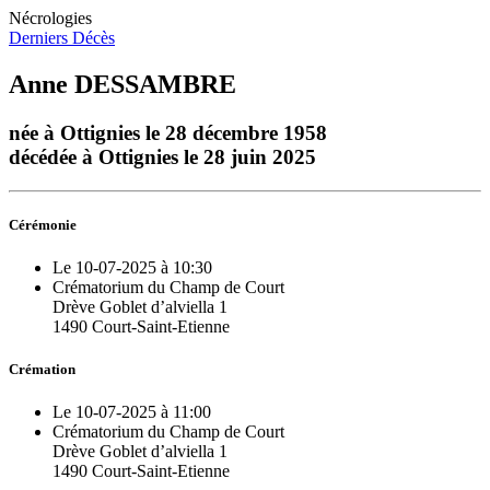
Nécrologies
Derniers Décès
Anne DESSAMBRE
née à Ottignies le 28 décembre 1958
décédée à Ottignies le 28 juin 2025
Cérémonie
Le 10-07-2025 à 10:30
Crématorium du Champ de Court
Drève Goblet d’alviella 1
1490 Court-Saint-Etienne
Crémation
Le 10-07-2025 à 11:00
Crématorium du Champ de Court
Drève Goblet d’alviella 1
1490 Court-Saint-Etienne