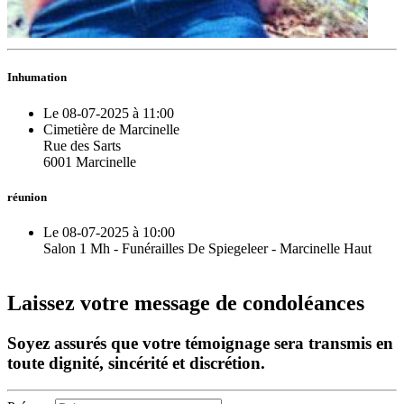
Inhumation
Le 08-07-2025 à 11:00
Cimetière de Marcinelle
Rue des Sarts
6001 Marcinelle
réunion
Le 08-07-2025 à 10:00
Salon 1 Mh - Funérailles De Spiegeleer - Marcinelle Haut
Laissez votre message de condoléances
Soyez assurés que votre témoignage sera transmis en
toute dignité, sincérité et discrétion.