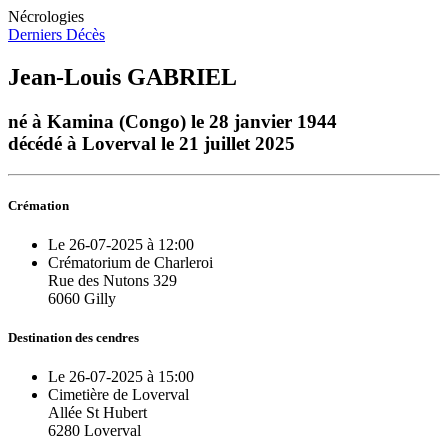
Nécrologies
Derniers Décès
Jean-Louis GABRIEL
né à Kamina (Congo) le 28 janvier 1944
décédé à Loverval le 21 juillet 2025
Crémation
Le 26-07-2025 à 12:00
Crématorium de Charleroi
Rue des Nutons 329
6060 Gilly
Destination des cendres
Le 26-07-2025 à 15:00
Cimetière de Loverval
Allée St Hubert
6280 Loverval