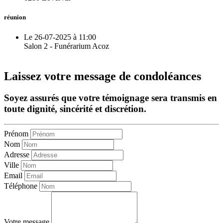
réunion
Le 26-07-2025 à 11:00
Salon 2 - Funérarium Acoz
Laissez votre message de condoléances
Soyez assurés que votre témoignage sera transmis en
toute dignité, sincérité et discrétion.
Prénom
Nom
Adresse
Ville
Email
Téléphone
Votre message