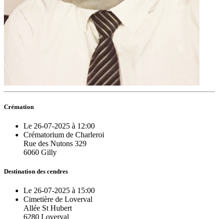
Crémation
Le 26-07-2025 à 12:00
Crématorium de Charleroi
Rue des Nutons 329
6060 Gilly
Destination des cendres
Le 26-07-2025 à 15:00
Cimetière de Loverval
Allée St Hubert
6280 Loverval