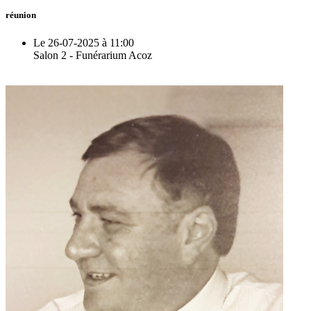
réunion
Le 26-07-2025 à 11:00
Salon 2 - Funérarium Acoz