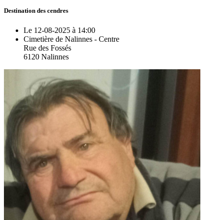
Destination des cendres
Le 12-08-2025 à 14:00
Cimetière de Nalinnes - Centre
Rue des Fossés
6120 Nalinnes