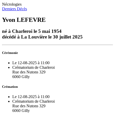
Nécrologies
Derniers Décès
Yvon LEFEVRE
né à Charleroi le 5 mai 1954
décédé à La Louvière le 30 juillet 2025
Cérémonie
Le 12-08-2025 à 11:00
Crématorium de Charleroi
Rue des Nutons 329
6060 Gilly
Crémation
Le 12-08-2025 à 11:00
Crématorium de Charleroi
Rue des Nutons 329
6060 Gilly