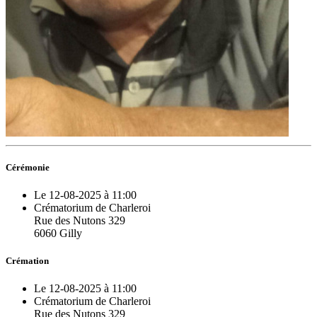
Cérémonie
Le 12-08-2025 à 11:00
Crématorium de Charleroi
Rue des Nutons 329
6060 Gilly
Crémation
Le 12-08-2025 à 11:00
Crématorium de Charleroi
Rue des Nutons 329