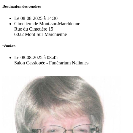
Destination des cendres
Le 08-08-2025 à 14:30
Cimetière de Mont-sur-Marchienne
Rue du Cimetière 15
6032 Mont-Sur-Marchienne
réunion
Le 08-08-2025 à 08:45
Salon Cassiopée - Funérarium Nalinnes