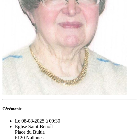
Cérémonie
Le 08-08-2025 à 09:30
Eglise Saint-Benoît
Place du Bultia
6120 Nalinnes