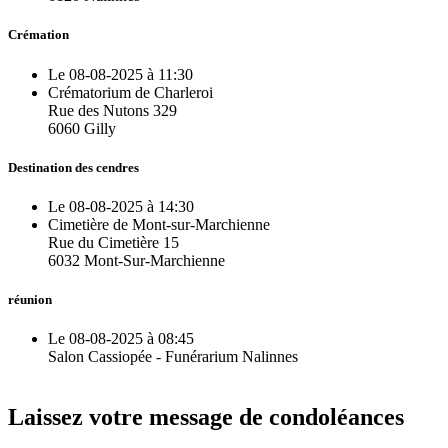
Crémation
Le 08-08-2025 à 11:30
Crématorium de Charleroi
Rue des Nutons 329
6060 Gilly
Destination des cendres
Le 08-08-2025 à 14:30
Cimetière de Mont-sur-Marchienne
Rue du Cimetière 15
6032 Mont-Sur-Marchienne
réunion
Le 08-08-2025 à 08:45
Salon Cassiopée - Funérarium Nalinnes
Laissez votre message de condoléances