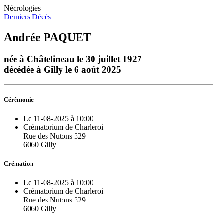
Nécrologies
Derniers Décès
Andrée PAQUET
née à Châtelineau le 30 juillet 1927
décédée à Gilly le 6 août 2025
Cérémonie
Le 11-08-2025 à 10:00
Crématorium de Charleroi
Rue des Nutons 329
6060 Gilly
Crémation
Le 11-08-2025 à 10:00
Crématorium de Charleroi
Rue des Nutons 329
6060 Gilly