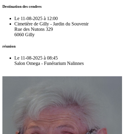
Destination des cendres
Le 11-08-2025 à 12:00
Cimetière de Gilly - Jardin du Souvenir
Rue des Nutons 329
6060 Gilly
réunion
Le 11-08-2025 à 08:45
Salon Omega - Funérarium Nalinnes