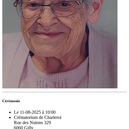
Cérémonie
Le 11-08-2025 à 10:00
Crématorium de Charleroi
Rue des Nutons 329
6060 Gilly