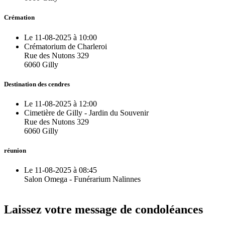
Crémation
Le 11-08-2025 à 10:00
Crématorium de Charleroi
Rue des Nutons 329
6060 Gilly
Destination des cendres
Le 11-08-2025 à 12:00
Cimetière de Gilly - Jardin du Souvenir
Rue des Nutons 329
6060 Gilly
réunion
Le 11-08-2025 à 08:45
Salon Omega - Funérarium Nalinnes
Laissez votre message de condoléances