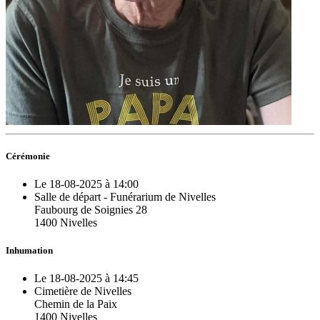
Cérémonie
Le 18-08-2025 à 14:00
Salle de départ - Funérarium de Nivelles
Faubourg de Soignies 28
1400 Nivelles
Inhumation
Le 18-08-2025 à 14:45
Cimetière de Nivelles
Chemin de la Paix
1400 Nivelles