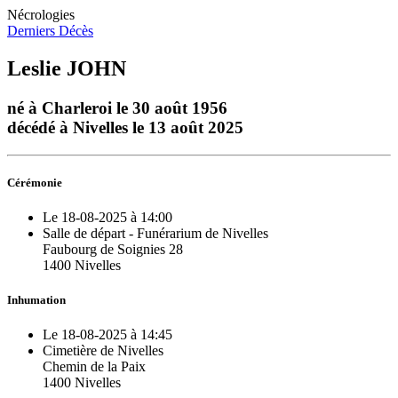
Nécrologies
Derniers Décès
Leslie JOHN
né à Charleroi le 30 août 1956
décédé à Nivelles le 13 août 2025
Cérémonie
Le 18-08-2025 à 14:00
Salle de départ - Funérarium de Nivelles
Faubourg de Soignies 28
1400 Nivelles
Inhumation
Le 18-08-2025 à 14:45
Cimetière de Nivelles
Chemin de la Paix
1400 Nivelles