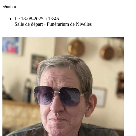
réunion
Le 18-08-2025 à 13:45
Salle de départ - Funérarium de Nivelles