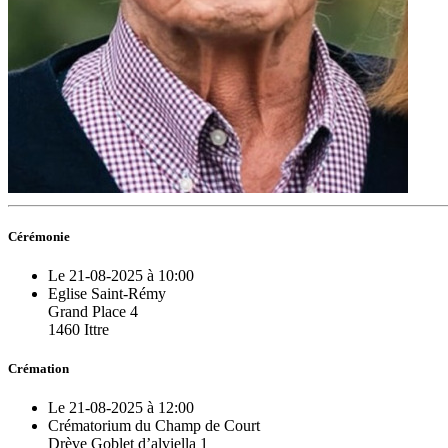
Cérémonie
Le 21-08-2025 à 10:00
Eglise Saint-Rémy
Grand Place 4
1460 Ittre
Crémation
Le 21-08-2025 à 12:00
Crématorium du Champ de Court
Drève Goblet d’alviella 1