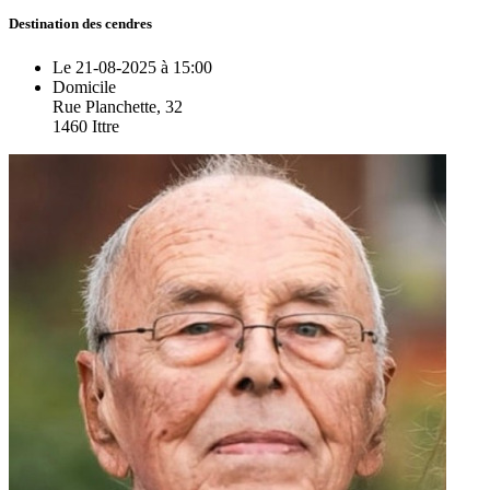
Destination des cendres
Le 21-08-2025 à 15:00
Domicile
Rue Planchette, 32
1460 Ittre