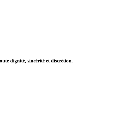
te dignité, sincérité et discrétion.