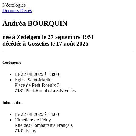
Nécrologies
Derniers Décès
Andréa BOURQUIN
née à Zedelgem le 27 septembre 1951
décédée à Gosselies le 17 août 2025
Cérémonie
Le 22-08-2025 à 13:00
Eglise Saint-Martin
Place de Petit-Roeulx 3
7181 Petit-Roeulx-Lez-Nivelles
Inhumation
Le 22-08-2025 à 14:00
Cimetière de Feluy
Rue des Combattants Français
7181 Feluy