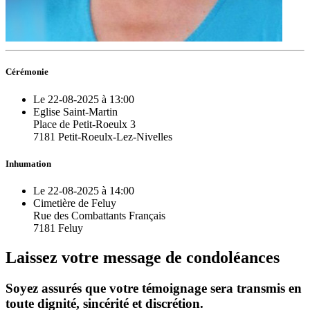
Cérémonie
Le 22-08-2025 à 13:00
Eglise Saint-Martin
Place de Petit-Roeulx 3
7181 Petit-Roeulx-Lez-Nivelles
Inhumation
Le 22-08-2025 à 14:00
Cimetière de Feluy
Rue des Combattants Français
7181 Feluy
Laissez votre message de condoléances
Soyez assurés que votre témoignage sera transmis en
toute dignité, sincérité et discrétion.