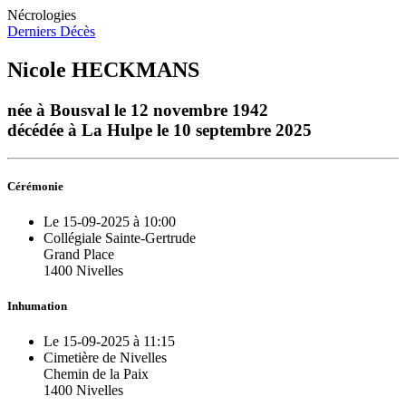
Nécrologies
Derniers Décès
Nicole HECKMANS
née à Bousval le 12 novembre 1942
décédée à La Hulpe le 10 septembre 2025
Cérémonie
Le 15-09-2025 à 10:00
Collégiale Sainte-Gertrude
Grand Place
1400 Nivelles
Inhumation
Le 15-09-2025 à 11:15
Cimetière de Nivelles
Chemin de la Paix
1400 Nivelles