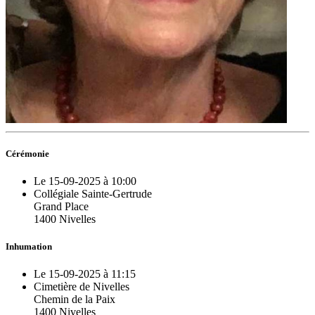
Cérémonie
Le 15-09-2025 à 10:00
Collégiale Sainte-Gertrude
Grand Place
1400 Nivelles
Inhumation
Le 15-09-2025 à 11:15
Cimetière de Nivelles
Chemin de la Paix
1400 Nivelles