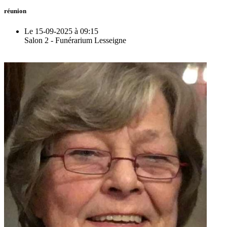
réunion
Le 15-09-2025 à 09:15
Salon 2 - Funérarium Lesseigne