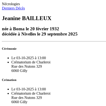
Nécrologies
Derniers Décès
Jeanine BAILLEUX
née à Boma le 20 février 1932
décédée à Nivelles le 29 septembre 2025
Cérémonie
Le 03-10-2025 à 13:00
Crématorium de Charleroi
Rue des Nutons 329
6060 Gilly
Crémation
Le 03-10-2025 à 13:00
Crématorium de Charleroi
Rue des Nutons 329
6060 Gilly