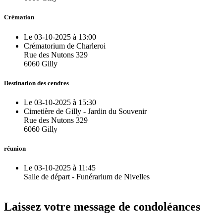
Crémation
Le 03-10-2025 à 13:00
Crématorium de Charleroi
Rue des Nutons 329
6060 Gilly
Destination des cendres
Le 03-10-2025 à 15:30
Cimetière de Gilly - Jardin du Souvenir
Rue des Nutons 329
6060 Gilly
réunion
Le 03-10-2025 à 11:45
Salle de départ - Funérarium de Nivelles
Laissez votre message de condoléances