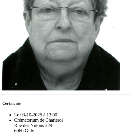
Cérémonie
Le 03-10-2025 à 13:00
Crématorium de Charleroi
Rue des Nutons 329
6060 Gilly