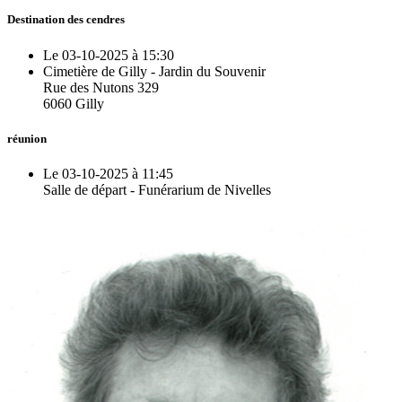
Destination des cendres
Le 03-10-2025 à 15:30
Cimetière de Gilly - Jardin du Souvenir
Rue des Nutons 329
6060 Gilly
réunion
Le 03-10-2025 à 11:45
Salle de départ - Funérarium de Nivelles