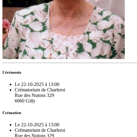
Cérémonie
Le 22-10-2025 à 13:00
Crématorium de Charleroi
Rue des Nutons 329
6060 Gilly
Crémation
Le 22-10-2025 à 13:00
Crématorium de Charleroi
Rue des Nutons 329