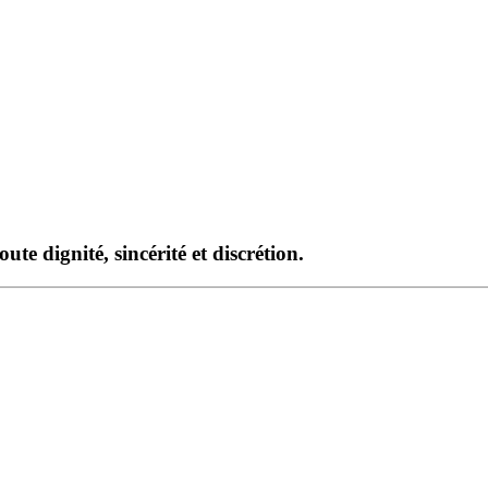
te dignité, sincérité et discrétion.