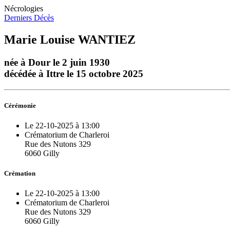
Nécrologies
Derniers Décès
Marie Louise WANTIEZ
née à Dour le 2 juin 1930
décédée à Ittre le 15 octobre 2025
Cérémonie
Le 22-10-2025 à 13:00
Crématorium de Charleroi
Rue des Nutons 329
6060 Gilly
Crémation
Le 22-10-2025 à 13:00
Crématorium de Charleroi
Rue des Nutons 329
6060 Gilly