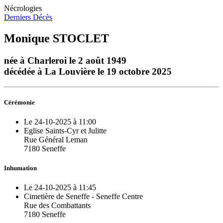
Nécrologies
Derniers Décès
Monique STOCLET
née à Charleroi le 2 août 1949
décédée à La Louvière le 19 octobre 2025
Cérémonie
Le 24-10-2025 à 11:00
Eglise Saints-Cyr et Julitte
Rue Général Leman
7180 Seneffe
Inhumation
Le 24-10-2025 à 11:45
Cimetière de Seneffe - Seneffe Centre
Rue des Combattants
7180 Seneffe