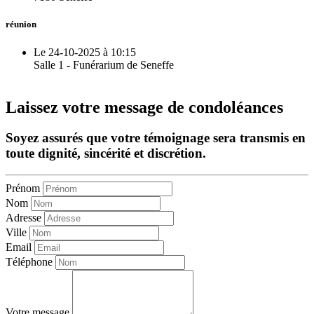
réunion
Le 24-10-2025 à 10:15
Salle 1 - Funérarium de Seneffe
Laissez votre message de condoléances
Soyez assurés que votre témoignage sera transmis en
toute dignité, sincérité et discrétion.
Prénom
Nom
Adresse
Ville
Email
Téléphone
Votre message