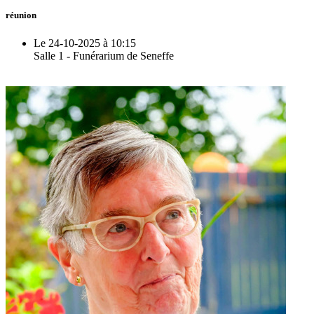
réunion
Le 24-10-2025 à 10:15
Salle 1 - Funérarium de Seneffe