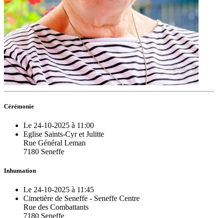
Cérémonie
Le 24-10-2025 à 11:00
Eglise Saints-Cyr et Julitte
Rue Général Leman
7180 Seneffe
Inhumation
Le 24-10-2025 à 11:45
Cimetière de Seneffe - Seneffe Centre
Rue des Combattants
7180 Seneffe