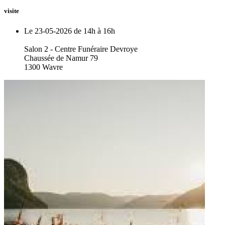
visite
Le 23-05-2026 de 14h à 16h
Salon 2 - Centre Funéraire Devroye
Chaussée de Namur 79
1300 Wavre