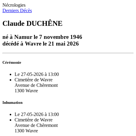
Nécrologies
Derniers Décès
Claude DUCHÊNE
né à Namur le 7 novembre 1946
décédé à Wavre le 21 mai 2026
Cérémonie
Le 27-05-2026 à 13:00
Cimetière de Wavre
Avenue de Chèremont
1300 Wavre
Inhumation
Le 27-05-2026 à 13:00
Cimetière de Wavre
Avenue de Chèremont
1300 Wavre