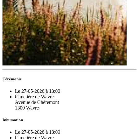
Cérémonie
Le 27-05-2026 à 13:00
Cimetière de Wavre
Avenue de Chèremont
1300 Wavre
Inhumation
Le 27-05-2026 à 13:00
Cimetière de Wavre