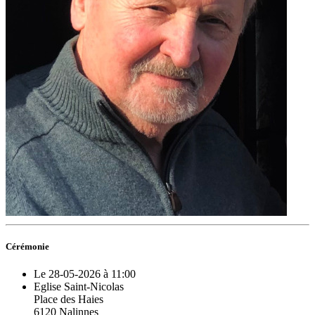
Cérémonie
Le 28-05-2026 à 11:00
Eglise Saint-Nicolas
Place des Haies
6120 Nalinnes