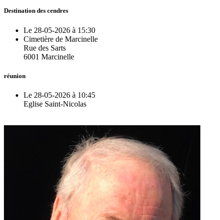
Destination des cendres
Le 28-05-2026 à 15:30
Cimetière de Marcinelle
Rue des Sarts
6001 Marcinelle
réunion
Le 28-05-2026 à 10:45
Eglise Saint-Nicolas