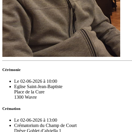
Cérémonie
Le 02-06-2026 à 10:00
Eglise Saint-Jean-Baptiste
Place de la Cure
1300 Wavre
Crémation
Le 02-06-2026 à 13:00
Crématorium du Champ de Court
Drève Goblet d’alviella 1