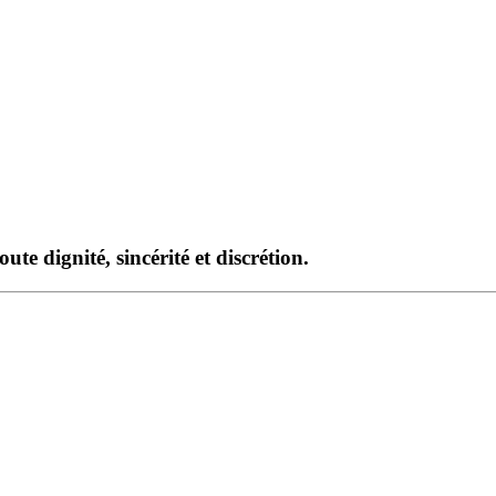
te dignité, sincérité et discrétion.