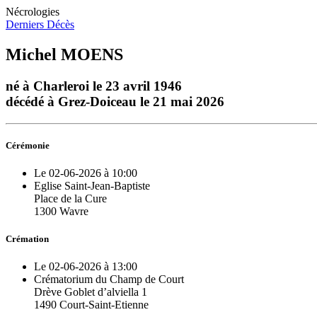
Nécrologies
Derniers Décès
Michel MOENS
né à Charleroi le 23 avril 1946
décédé à Grez-Doiceau le 21 mai 2026
Cérémonie
Le 02-06-2026 à 10:00
Eglise Saint-Jean-Baptiste
Place de la Cure
1300 Wavre
Crémation
Le 02-06-2026 à 13:00
Crématorium du Champ de Court
Drève Goblet d’alviella 1
1490 Court-Saint-Etienne