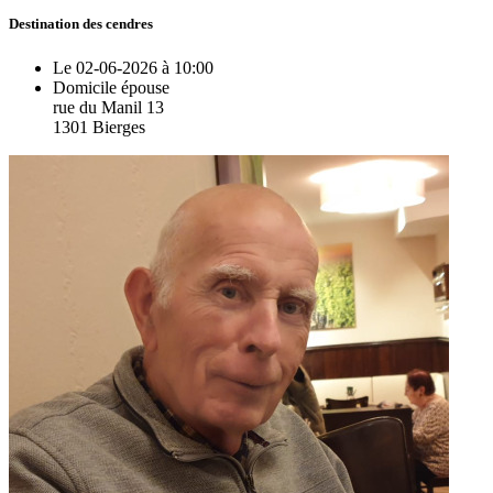
Destination des cendres
Le 02-06-2026 à 10:00
Domicile épouse
rue du Manil 13
1301 Bierges