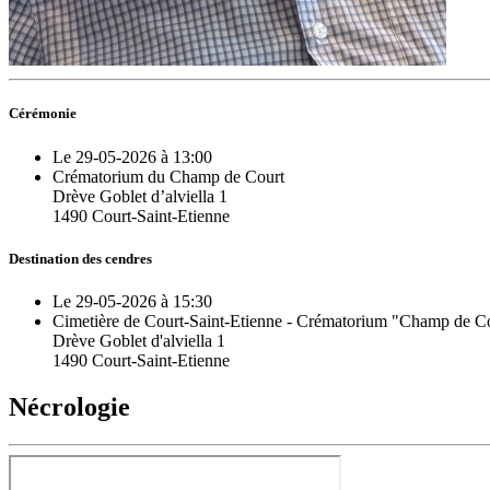
Cérémonie
Le 29-05-2026 à 13:00
Crématorium du Champ de Court
Drève Goblet d’alviella 1
1490 Court-Saint-Etienne
Destination des cendres
Le 29-05-2026 à 15:30
Cimetière de Court-Saint-Etienne - Crématorium "Champ de C
Drève Goblet d'alviella 1
1490 Court-Saint-Etienne
Nécrologie