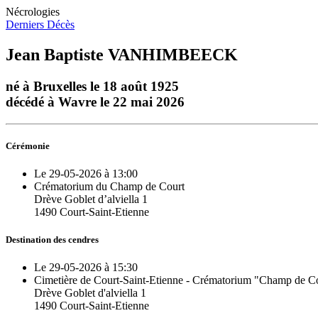
Nécrologies
Derniers Décès
Jean Baptiste VANHIMBEECK
né à Bruxelles le 18 août 1925
décédé à Wavre le 22 mai 2026
Cérémonie
Le 29-05-2026 à 13:00
Crématorium du Champ de Court
Drève Goblet d’alviella 1
1490 Court-Saint-Etienne
Destination des cendres
Le 29-05-2026 à 15:30
Cimetière de Court-Saint-Etienne - Crématorium "Champ de C
Drève Goblet d'alviella 1
1490 Court-Saint-Etienne