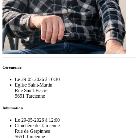
Cérémonie
Le 29-05-2026 à 10:30
Eglise Saint-Martin
Rue Saint-Fiacre
5651 Tarcienne
Inhumation
Le 29-05-2026 à 12:00
Cimetière de Tarcienne
Rue de Gerpinnes
5651 Tarcienne