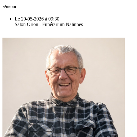
réunion
Le 29-05-2026 à 09:30
Salon Orion - Funérarium Nalinnes