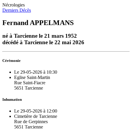
Nécrologies
Derniers Décès
Fernand APPELMANS
né à Tarcienne le 21 mars 1952
décédé à Tarcienne le 22 mai 2026
Cérémonie
Le 29-05-2026 à 10:30
Eglise Saint-Martin
Rue Saint-Fiacre
5651 Tarcienne
Inhumation
Le 29-05-2026 à 12:00
Cimetière de Tarcienne
Rue de Gerpinnes
5651 Tarcienne