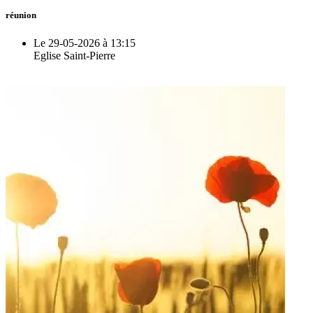
réunion
Le 29-05-2026 à 13:15
Eglise Saint-Pierre