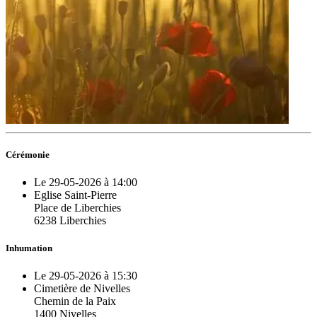
Cérémonie
Le 29-05-2026 à 14:00
Eglise Saint-Pierre
Place de Liberchies
6238 Liberchies
Inhumation
Le 29-05-2026 à 15:30
Cimetière de Nivelles
Chemin de la Paix
1400 Nivelles