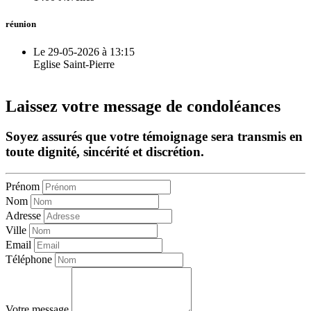
réunion
Le 29-05-2026 à 13:15
Eglise Saint-Pierre
Laissez votre message de condoléances
Soyez assurés que votre témoignage sera transmis en
toute dignité, sincérité et discrétion.
Prénom
Nom
Adresse
Ville
Email
Téléphone
Votre message