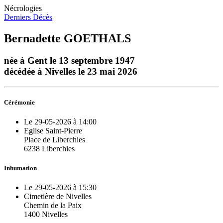
Nécrologies
Derniers Décès
Bernadette GOETHALS
née à Gent le 13 septembre 1947
décédée à Nivelles le 23 mai 2026
Cérémonie
Le 29-05-2026 à 14:00
Eglise Saint-Pierre
Place de Liberchies
6238 Liberchies
Inhumation
Le 29-05-2026 à 15:30
Cimetière de Nivelles
Chemin de la Paix
1400 Nivelles