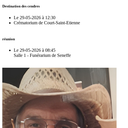
Destination des cendres
Le 29-05-2026 à 12:30
Crématorium de Court-Saint-Etienne
réunion
Le 29-05-2026 à 08:45
Salle 1 - Funérarium de Seneffe