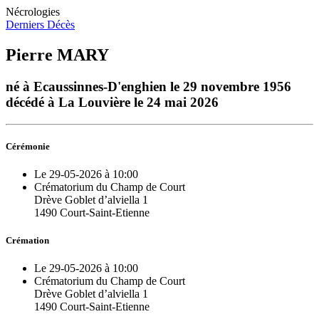
Nécrologies
Derniers Décès
Pierre MARY
né à Ecaussinnes-D'enghien le 29 novembre 1956
décédé à La Louvière le 24 mai 2026
Cérémonie
Le 29-05-2026 à 10:00
Crématorium du Champ de Court
Drève Goblet d’alviella 1
1490 Court-Saint-Etienne
Crémation
Le 29-05-2026 à 10:00
Crématorium du Champ de Court
Drève Goblet d’alviella 1
1490 Court-Saint-Etienne