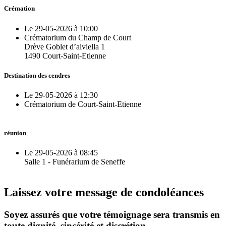
Crémation
Le 29-05-2026 à 10:00
Crématorium du Champ de Court
Drève Goblet d’alviella 1
1490 Court-Saint-Etienne
Destination des cendres
Le 29-05-2026 à 12:30
Crématorium de Court-Saint-Etienne
réunion
Le 29-05-2026 à 08:45
Salle 1 - Funérarium de Seneffe
Laissez votre message de condoléances
Soyez assurés que votre témoignage sera transmis en
toute dignité, sincérité et discrétion.