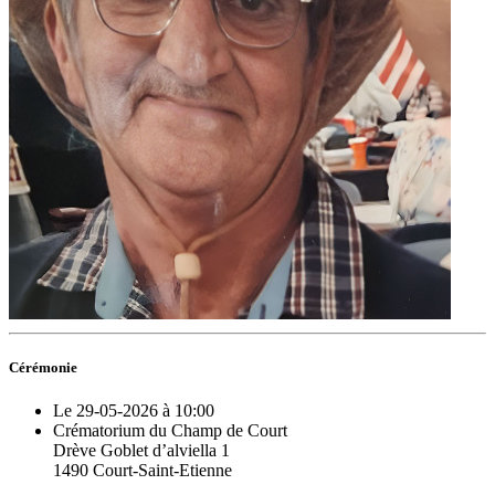
Cérémonie
Le 29-05-2026 à 10:00
Crématorium du Champ de Court
Drève Goblet d’alviella 1
1490 Court-Saint-Etienne