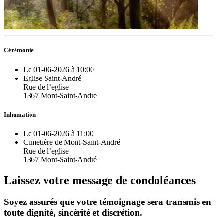
Cérémonie
Le 01-06-2026 à 10:00
Eglise Saint-André
Rue de l’eglise
1367 Mont-Saint-André
Inhumation
Le 01-06-2026 à 11:00
Cimetière de Mont-Saint-André
Rue de l’eglise
1367 Mont-Saint-André
Laissez votre message de condoléances
Soyez assurés que votre témoignage sera transmis en
toute dignité, sincérité et discrétion.