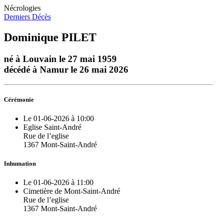
Nécrologies
Derniers Décès
Dominique PILET
né à Louvain le 27 mai 1959
décédé à Namur le 26 mai 2026
Cérémonie
Le 01-06-2026 à 10:00
Eglise Saint-André
Rue de l’eglise
1367 Mont-Saint-André
Inhumation
Le 01-06-2026 à 11:00
Cimetière de Mont-Saint-André
Rue de l’eglise
1367 Mont-Saint-André