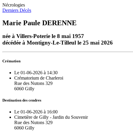
Nécrologies
Derniers Décès
Marie Paule DERENNE
née à Villers-Poterie le 8 mai 1957
décédée à Montigny-Le-Tilleul le 25 mai 2026
Crémation
Le 01-06-2026 à 14:30
Crématorium de Charleroi
Rue des Nutons 329
6060 Gilly
Destination des cendres
Le 01-06-2026 à 16:00
Cimetière de Gilly - Jardin du Souvenir
Rue des Nutons 329
6060 Gilly