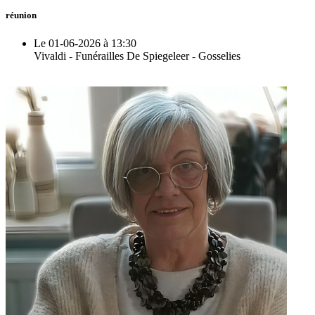
réunion
Le 01-06-2026 à 13:30
Vivaldi - Funérailles De Spiegeleer - Gosselies