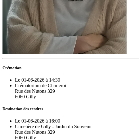
Crémation
Le 01-06-2026 à 14:30
Crématorium de Charleroi
Rue des Nutons 329
6060 Gilly
Destination des cendres
Le 01-06-2026 à 16:00
Cimetière de Gilly - Jardin du Souvenir
Rue des Nutons 329
6060 Gilly