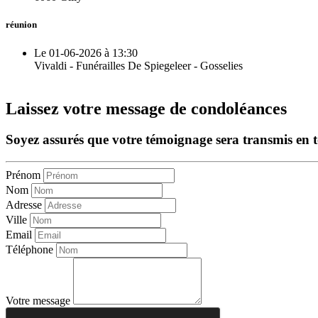
réunion
Le 01-06-2026 à 13:30
Vivaldi - Funérailles De Spiegeleer - Gosselies
Laissez votre message de condoléances
Soyez assurés que votre témoignage sera transmis en tou
Prénom
Nom
Adresse
Ville
Email
Téléphone
Votre message