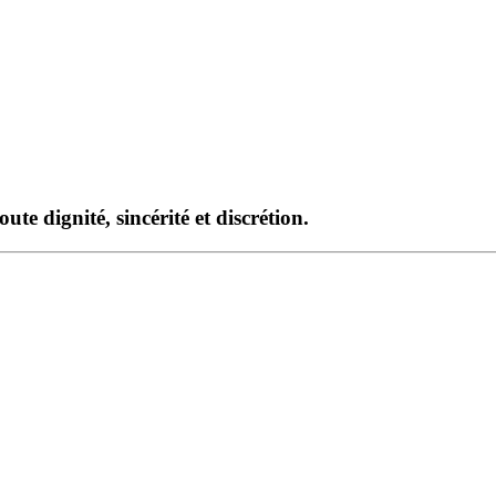
te dignité, sincérité et discrétion.