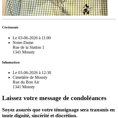
Cérémonie
Le 03-06-2026 à 11:00
Notre-Dame
Rue de la Station 1
1341 Mousty
Inhumation
Le 03-06-2026 à 12:30
Cimetière de Mousty
Rue du Bon Air
1341 Mousty
Laissez votre message de condoléances
Soyez assurés que votre témoignage sera transmis en
toute dignité, sincérité et discrétion.