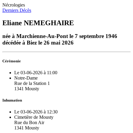
Nécrologies
Derniers Décès
Eliane NEMEGHAIRE
née à Marchienne-Au-Pont le 7 septembre 1946
décédée à Biez le 26 mai 2026
Cérémonie
Le 03-06-2026 à 11:00
Notre-Dame
Rue de la Station 1
1341 Mousty
Inhumation
Le 03-06-2026 à 12:30
Cimetière de Mousty
Rue du Bon Air
1341 Mousty