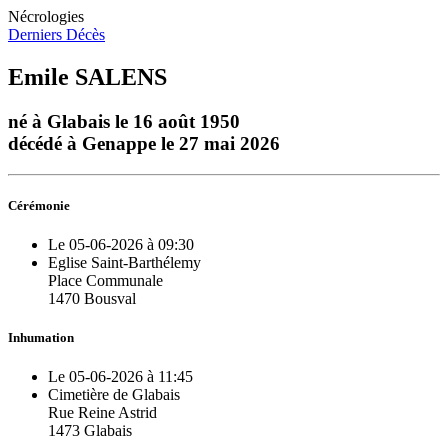
Nécrologies
Derniers Décès
Emile SALENS
né à Glabais le 16 août 1950
décédé à Genappe le 27 mai 2026
Cérémonie
Le 05-06-2026 à 09:30
Eglise Saint-Barthélemy
Place Communale
1470 Bousval
Inhumation
Le 05-06-2026 à 11:45
Cimetière de Glabais
Rue Reine Astrid
1473 Glabais