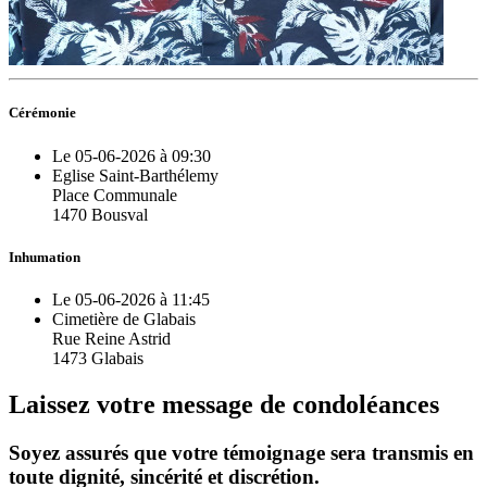
Cérémonie
Le 05-06-2026 à 09:30
Eglise Saint-Barthélemy
Place Communale
1470 Bousval
Inhumation
Le 05-06-2026 à 11:45
Cimetière de Glabais
Rue Reine Astrid
1473 Glabais
Laissez votre message de condoléances
Soyez assurés que votre témoignage sera transmis en
toute dignité, sincérité et discrétion.