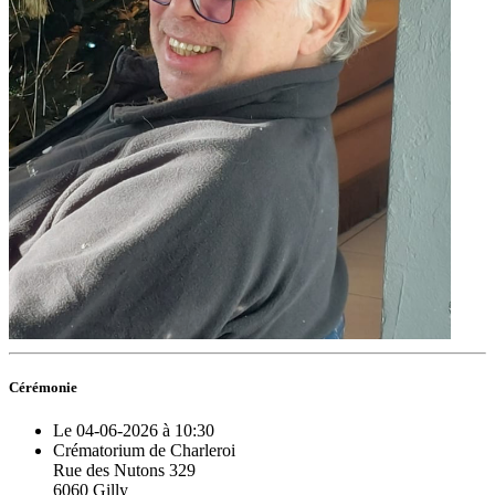
Cérémonie
Le 04-06-2026 à 10:30
Crématorium de Charleroi
Rue des Nutons 329
6060 Gilly