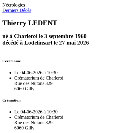
Nécrologies
Derniers Décès
Thierry LEDENT
né à Charleroi le 3 septembre 1960
décédé à Lodelinsart le 27 mai 2026
Cérémonie
Le 04-06-2026 à 10:30
Crématorium de Charleroi
Rue des Nutons 329
6060 Gilly
Crémation
Le 04-06-2026 à 10:30
Crématorium de Charleroi
Rue des Nutons 329
6060 Gilly