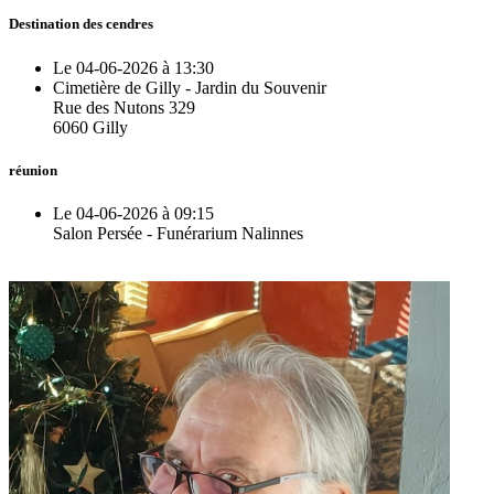
Destination des cendres
Le 04-06-2026 à 13:30
Cimetière de Gilly - Jardin du Souvenir
Rue des Nutons 329
6060 Gilly
réunion
Le 04-06-2026 à 09:15
Salon Persée - Funérarium Nalinnes