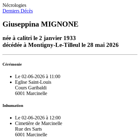
Nécrologies
Derniers Décès
Giuseppina MIGNONE
née à calitri le 2 janvier 1933
décédée à Montigny-Le-Tilleul le 28 mai 2026
Cérémonie
Le 02-06-2026 à 11:00
Eglise Saint-Louis
Cours Garibaldi
6001 Marcinelle
Inhumation
Le 02-06-2026 à 12:00
Cimetière de Marcinelle
Rue des Sarts
6001 Marcinelle