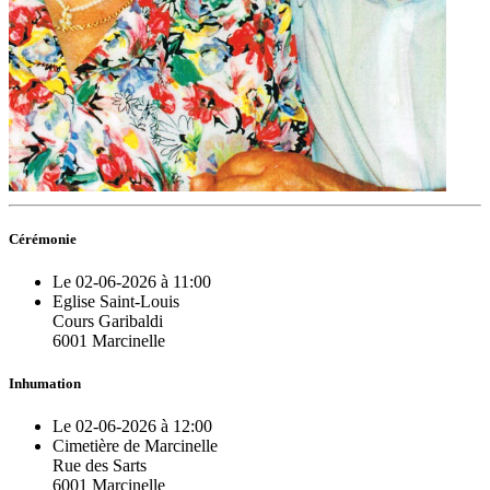
Cérémonie
Le 02-06-2026 à 11:00
Eglise Saint-Louis
Cours Garibaldi
6001 Marcinelle
Inhumation
Le 02-06-2026 à 12:00
Cimetière de Marcinelle
Rue des Sarts
6001 Marcinelle