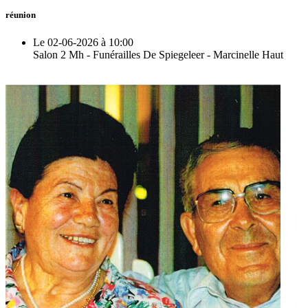
réunion
Le 02-06-2026 à 10:00
Salon 2 Mh - Funérailles De Spiegeleer - Marcinelle Haut