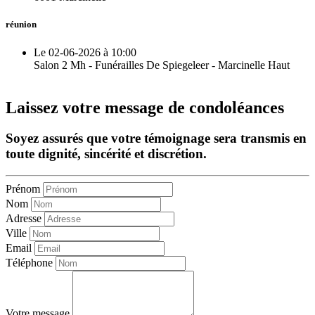
réunion
Le 02-06-2026 à 10:00
Salon 2 Mh - Funérailles De Spiegeleer - Marcinelle Haut
Laissez votre message de condoléances
Soyez assurés que votre témoignage sera transmis en
toute dignité, sincérité et discrétion.
Prénom
Nom
Adresse
Ville
Email
Téléphone
Votre message