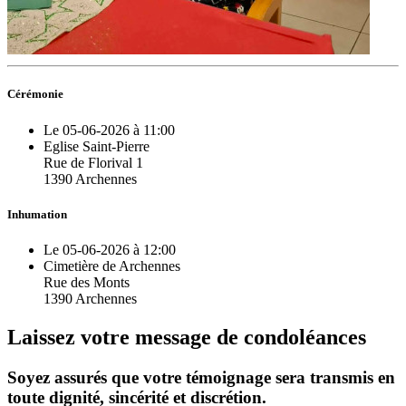
Cérémonie
Le 05-06-2026 à 11:00
Eglise Saint-Pierre
Rue de Florival 1
1390 Archennes
Inhumation
Le 05-06-2026 à 12:00
Cimetière de Archennes
Rue des Monts
1390 Archennes
Laissez votre message de condoléances
Soyez assurés que votre témoignage sera transmis en
toute dignité, sincérité et discrétion.