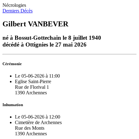
Nécrologies
Derniers Décès
Gilbert VANBEVER
né à Bossut-Gottechain le 8 juillet 1940
décédé à Ottignies le 27 mai 2026
Cérémonie
Le 05-06-2026 à 11:00
Eglise Saint-Pierre
Rue de Florival 1
1390 Archennes
Inhumation
Le 05-06-2026 à 12:00
Cimetière de Archennes
Rue des Monts
1390 Archennes