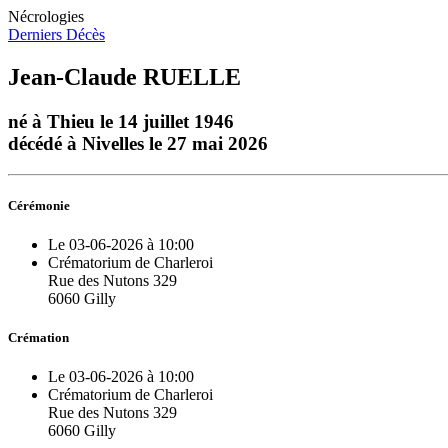
Nécrologies
Derniers Décès
Jean-Claude RUELLE
né à Thieu le 14 juillet 1946
décédé à Nivelles le 27 mai 2026
Cérémonie
Le 03-06-2026 à 10:00
Crématorium de Charleroi
Rue des Nutons 329
6060 Gilly
Crémation
Le 03-06-2026 à 10:00
Crématorium de Charleroi
Rue des Nutons 329
6060 Gilly