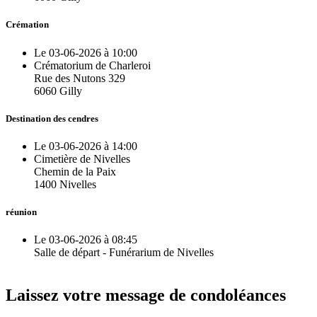
Crémation
Le 03-06-2026 à 10:00
Crématorium de Charleroi
Rue des Nutons 329
6060 Gilly
Destination des cendres
Le 03-06-2026 à 14:00
Cimetière de Nivelles
Chemin de la Paix
1400 Nivelles
réunion
Le 03-06-2026 à 08:45
Salle de départ - Funérarium de Nivelles
Laissez votre message de condoléances