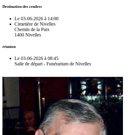
Destination des cendres
Le 03-06-2026 à 14:00
Cimetière de Nivelles
Chemin de la Paix
1400 Nivelles
réunion
Le 03-06-2026 à 08:45
Salle de départ - Funérarium de Nivelles