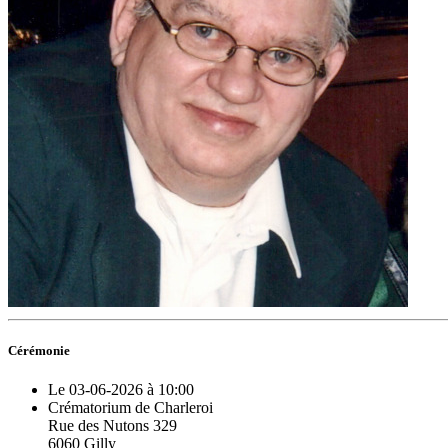
Cérémonie
Le 03-06-2026 à 10:00
Crématorium de Charleroi
Rue des Nutons 329
6060 Gilly