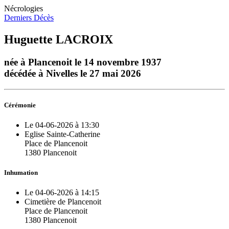
Nécrologies
Derniers Décès
Huguette LACROIX
née à Plancenoit le 14 novembre 1937
décédée à Nivelles le 27 mai 2026
Cérémonie
Le 04-06-2026 à 13:30
Eglise Sainte-Catherine
Place de Plancenoit
1380 Plancenoit
Inhumation
Le 04-06-2026 à 14:15
Cimetière de Plancenoit
Place de Plancenoit
1380 Plancenoit