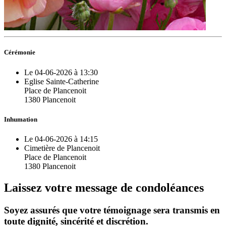
Cérémonie
Le 04-06-2026 à 13:30
Eglise Sainte-Catherine
Place de Plancenoit
1380 Plancenoit
Inhumation
Le 04-06-2026 à 14:15
Cimetière de Plancenoit
Place de Plancenoit
1380 Plancenoit
Laissez votre message de condoléances
Soyez assurés que votre témoignage sera transmis en
toute dignité, sincérité et discrétion.