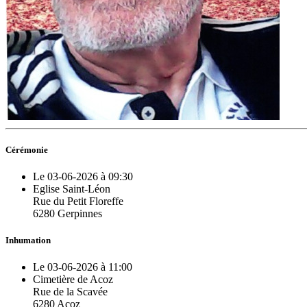
Cérémonie
Le 03-06-2026 à 09:30
Eglise Saint-Léon
Rue du Petit Floreffe
6280 Gerpinnes
Inhumation
Le 03-06-2026 à 11:00
Cimetière de Acoz
Rue de la Scavée
6280 Acoz