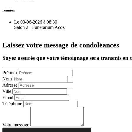
réunion
Le 03-06-2026 à 08:30
Salon 2 - Funérarium Acoz
Laissez votre message de condoléances
Soyez assurés que votre témoignage sera transmis en tou
Prénom
Nom
Adresse
Ville
Email
Téléphone
Votre message