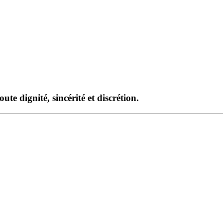
te dignité, sincérité et discrétion.