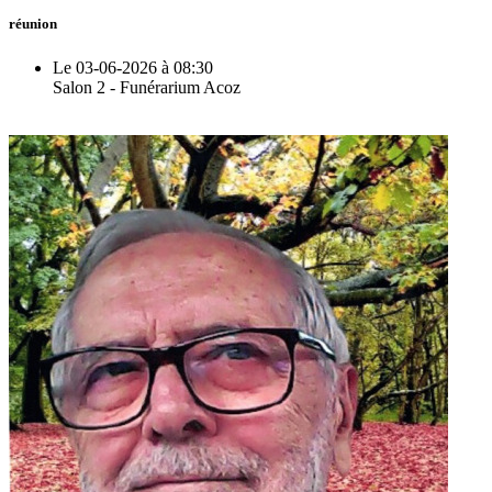
réunion
Le 03-06-2026 à 08:30
Salon 2 - Funérarium Acoz