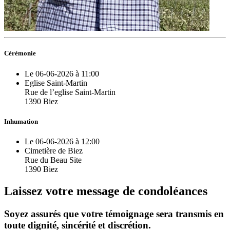
Cérémonie
Le 06-06-2026 à 11:00
Eglise Saint-Martin
Rue de l’eglise Saint-Martin
1390 Biez
Inhumation
Le 06-06-2026 à 12:00
Cimetière de Biez
Rue du Beau Site
1390 Biez
Laissez votre message de condoléances
Soyez assurés que votre témoignage sera transmis en
toute dignité, sincérité et discrétion.