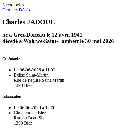
Nécrologies
Derniers Décès
Charles JADOUL
né à Grez-Doiceau le 12 avril 1941
décédé à Woluwe-Saint-Lambert le 30 mai 2026
Cérémonie
Le 06-06-2026 à 11:00
Eglise Saint-Martin
Rue de l’eglise Saint-Martin
1390 Biez
Inhumation
Le 06-06-2026 à 12:00
Cimetière de Biez
Rue du Beau Site
1390 Biez