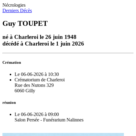
Nécrologies
Derniers Décès
Guy TOUPET
né à Charleroi le 26 juin 1948
décédé à Charleroi le 1 juin 2026
Crémation
Le 06-06-2026 à 10:30
Crématorium de Charleroi
Rue des Nutons 329
6060 Gilly
réunion
Le 06-06-2026 à 09:00
Salon Persée - Funérarium Nalinnes