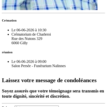
Crémation
Le 06-06-2026 à 10:30
Crématorium de Charleroi
Rue des Nutons 329
6060 Gilly
réunion
Le 06-06-2026 à 09:00
Salon Persée - Funérarium Nalinnes
Laissez votre message de condoléances
Soyez assurés que votre témoignage sera transmis en
toute dignité, sincérité et discrétion.