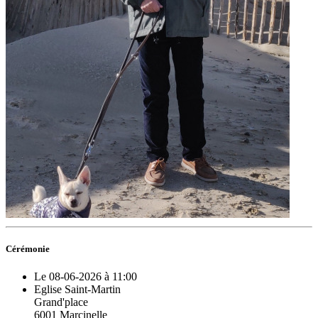
Cérémonie
Le 08-06-2026 à 11:00
Eglise Saint-Martin
Grand'place
6001 Marcinelle