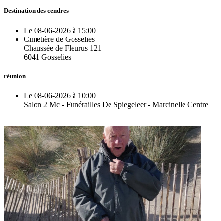
Destination des cendres
Le 08-06-2026 à 15:00
Cimetière de Gosselies
Chaussée de Fleurus 121
6041 Gosselies
réunion
Le 08-06-2026 à 10:00
Salon 2 Mc - Funérailles De Spiegeleer - Marcinelle Centre