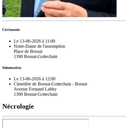
Cérémonie
Le 13-06-2026 à 11:00
Notre-Dame de l'assomption
Place de Bossut
1390 Bossut-Gottechain
Inhumation
Le 13-06-2026 à 12:00
Cimetière de Bossut-Gottechain - Bossut
Avenue Fernand Labby
1390 Bossut-Gottechain
Nécrologie