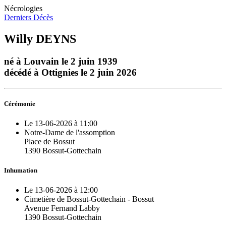
Nécrologies
Derniers Décès
Willy DEYNS
né à Louvain le 2 juin 1939
décédé à Ottignies le 2 juin 2026
Cérémonie
Le 13-06-2026 à 11:00
Notre-Dame de l'assomption
Place de Bossut
1390 Bossut-Gottechain
Inhumation
Le 13-06-2026 à 12:00
Cimetière de Bossut-Gottechain - Bossut
Avenue Fernand Labby
1390 Bossut-Gottechain