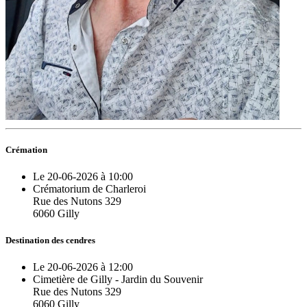
Crémation
Le 20-06-2026 à 10:00
Crématorium de Charleroi
Rue des Nutons 329
6060 Gilly
Destination des cendres
Le 20-06-2026 à 12:00
Cimetière de Gilly - Jardin du Souvenir
Rue des Nutons 329
6060 Gilly