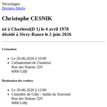
Nécrologies
Derniers Décès
Christophe CESNIK
né à Charleroi(D 1) le 4 avril 1978
décédé à Sivry-Rance le 2 juin 2026
Crémation
Le 20-06-2026 à 10:00
Crématorium de Charleroi
Rue des Nutons 329
6060 Gilly
Destination des cendres
Le 20-06-2026 à 12:00
Cimetière de Gilly - Jardin du Souvenir
Rue des Nutons 329
6060 Gilly