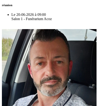
réunion
Le 20-06-2026 à 09:00
Salon 1 - Funérarium Acoz