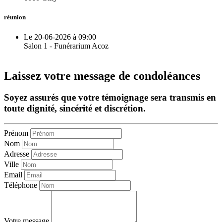
réunion
Le 20-06-2026 à 09:00
Salon 1 - Funérarium Acoz
Laissez votre message de condoléances
Soyez assurés que votre témoignage sera transmis en
toute dignité, sincérité et discrétion.
Prénom
Nom
Adresse
Ville
Email
Téléphone
Votre message