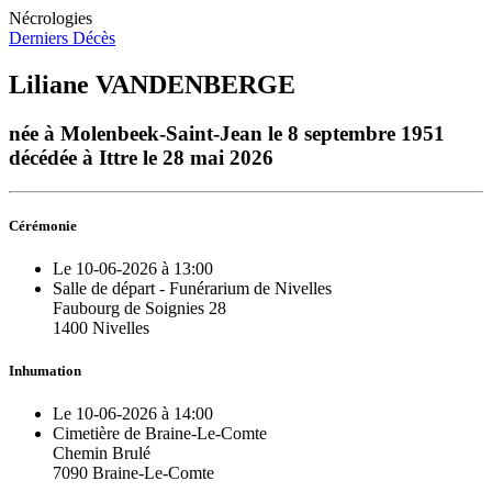
Nécrologies
Derniers Décès
Liliane VANDENBERGE
née à Molenbeek-Saint-Jean le 8 septembre 1951
décédée à Ittre le 28 mai 2026
Cérémonie
Le 10-06-2026 à 13:00
Salle de départ - Funérarium de Nivelles
Faubourg de Soignies 28
1400 Nivelles
Inhumation
Le 10-06-2026 à 14:00
Cimetière de Braine-Le-Comte
Chemin Brulé
7090 Braine-Le-Comte