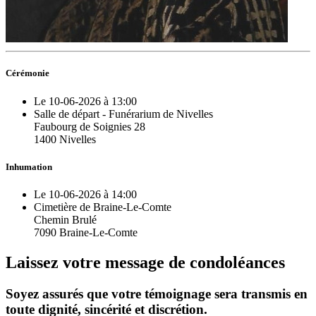
Cérémonie
Le 10-06-2026 à 13:00
Salle de départ - Funérarium de Nivelles
Faubourg de Soignies 28
1400 Nivelles
Inhumation
Le 10-06-2026 à 14:00
Cimetière de Braine-Le-Comte
Chemin Brulé
7090 Braine-Le-Comte
Laissez votre message de condoléances
Soyez assurés que votre témoignage sera transmis en
toute dignité, sincérité et discrétion.