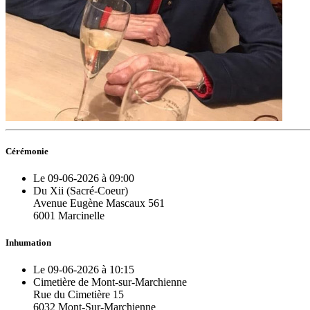
Cérémonie
Le 09-06-2026 à 09:00
Du Xii (Sacré-Coeur)
Avenue Eugène Mascaux 561
6001 Marcinelle
Inhumation
Le 09-06-2026 à 10:15
Cimetière de Mont-sur-Marchienne
Rue du Cimetière 15
6032 Mont-Sur-Marchienne