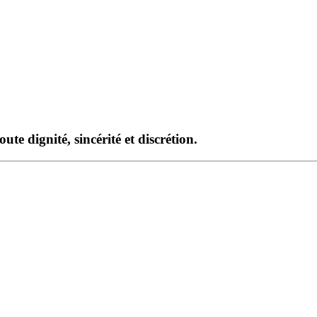
te dignité, sincérité et discrétion.