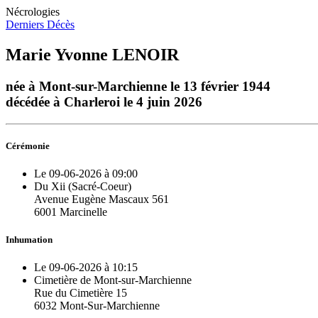
Nécrologies
Derniers Décès
Marie Yvonne LENOIR
née à Mont-sur-Marchienne le 13 février 1944
décédée à Charleroi le 4 juin 2026
Cérémonie
Le 09-06-2026 à 09:00
Du Xii (Sacré-Coeur)
Avenue Eugène Mascaux 561
6001 Marcinelle
Inhumation
Le 09-06-2026 à 10:15
Cimetière de Mont-sur-Marchienne
Rue du Cimetière 15
6032 Mont-Sur-Marchienne