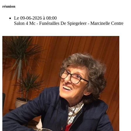
réunion
Le 09-06-2026 à 08:00
Salon 4 Mc - Funérailles De Spiegeleer - Marcinelle Centre