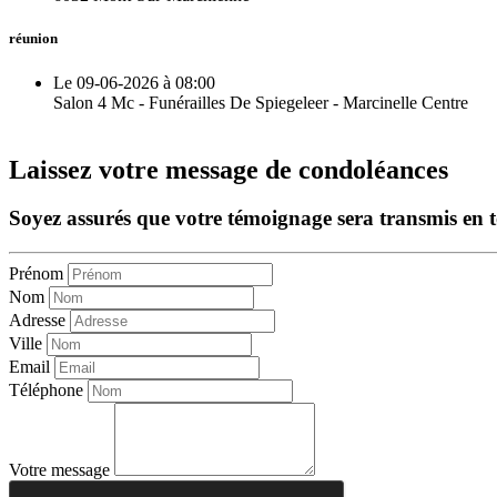
réunion
Le 09-06-2026 à 08:00
Salon 4 Mc - Funérailles De Spiegeleer - Marcinelle Centre
Laissez votre message de condoléances
Soyez assurés que votre témoignage sera transmis en tou
Prénom
Nom
Adresse
Ville
Email
Téléphone
Votre message