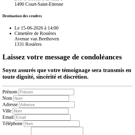
1490 Court-Saint-Etienne
Destination des cendres
Le 15-06-2026 à 14:00
Cimetière de Rosières
Avenue van Beethoven
1331 Rosières
Laissez votre message de condoléances
Soyez assurés que votre témoignage sera transmis en
toute dignité, sincérité et discrétion.
Prénom
Nom
Adresse
Ville
Email
Téléphone