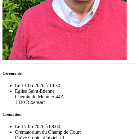
Cérémonie
Le 13-06-2026 à 10:30
Eglise Saint-Etienne
Chemin du Meunier 44A
1330 Rixensart
Crémation
Le 15-06-2026 à 08:00
Crématorium du Champ de Court
Drève Goblet d’alviella 1