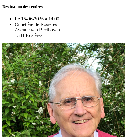
Destination des cendres
Le 15-06-2026 à 14:00
Cimetière de Rosières
Avenue van Beethoven
1331 Rosières