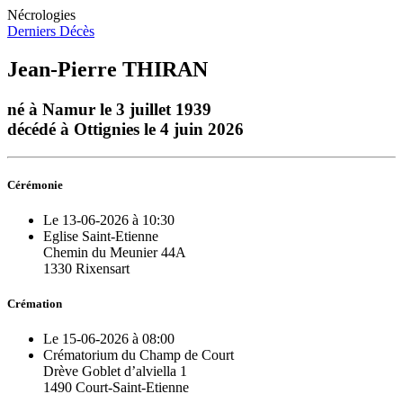
Nécrologies
Derniers Décès
Jean-Pierre THIRAN
né à Namur le 3 juillet 1939
décédé à Ottignies le 4 juin 2026
Cérémonie
Le 13-06-2026 à 10:30
Eglise Saint-Etienne
Chemin du Meunier 44A
1330 Rixensart
Crémation
Le 15-06-2026 à 08:00
Crématorium du Champ de Court
Drève Goblet d’alviella 1
1490 Court-Saint-Etienne