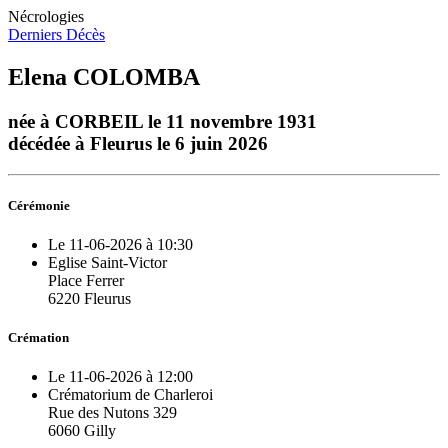
Nécrologies
Derniers Décès
Elena COLOMBA
née à CORBEIL le 11 novembre 1931
décédée à Fleurus le 6 juin 2026
Cérémonie
Le 11-06-2026 à 10:30
Eglise Saint-Victor
Place Ferrer
6220 Fleurus
Crémation
Le 11-06-2026 à 12:00
Crématorium de Charleroi
Rue des Nutons 329
6060 Gilly