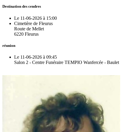
Destination des cendres
Le 11-06-2026 à 15:00
Cimetière de Fleurus
Route de Mellet
6220 Fleurus
réunion
Le 11-06-2026 à 09:45
Salon 2 - Centre Funéraire TEMPIO Wanfercée - Baulet