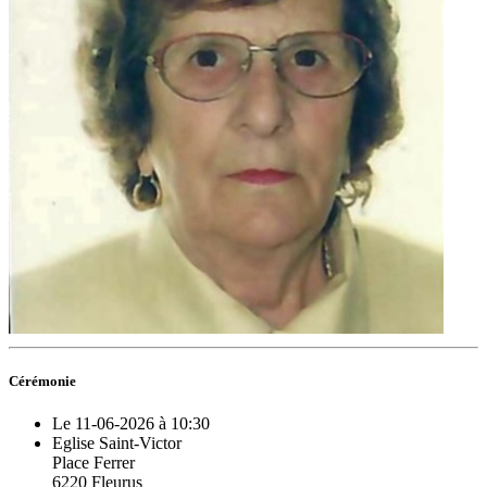
Cérémonie
Le 11-06-2026 à 10:30
Eglise Saint-Victor
Place Ferrer
6220 Fleurus