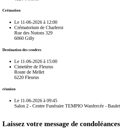
Crémation
Le 11-06-2026 à 12:00
Crématorium de Charleroi
Rue des Nutons 329
6060 Gilly
Destination des cendres
Le 11-06-2026 à 15:00
Cimetière de Fleurus
Route de Mellet
6220 Fleurus
réunion
Le 11-06-2026 à 09:45
Salon 2 - Centre Funéraire TEMPIO Wanfercée - Baulet
Laissez votre message de condoléances