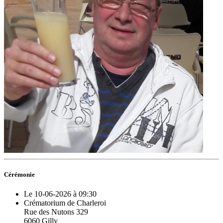
Cérémonie
Le 10-06-2026 à 09:30
Crématorium de Charleroi
Rue des Nutons 329
6060 Gilly