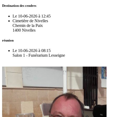
Destination des cendres
Le 10-06-2026 à 12:45
Cimetière de Nivelles
Chemin de la Paix
1400 Nivelles
réunion
Le 10-06-2026 à 08:15
Salon 1 - Funérarium Lesseigne