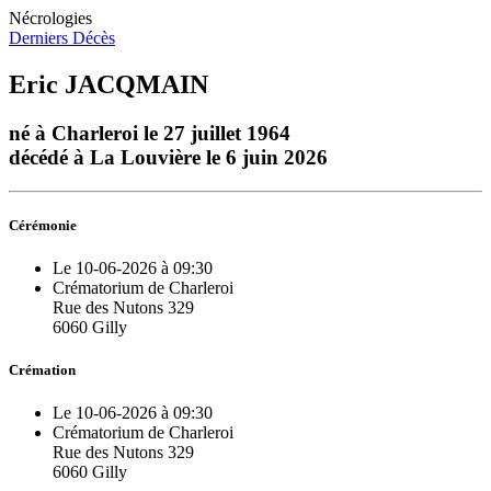
Nécrologies
Derniers Décès
Eric JACQMAIN
né à Charleroi le 27 juillet 1964
décédé à La Louvière le 6 juin 2026
Cérémonie
Le 10-06-2026 à 09:30
Crématorium de Charleroi
Rue des Nutons 329
6060 Gilly
Crémation
Le 10-06-2026 à 09:30
Crématorium de Charleroi
Rue des Nutons 329
6060 Gilly