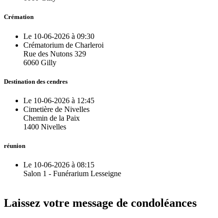
Crémation
Le 10-06-2026 à 09:30
Crématorium de Charleroi
Rue des Nutons 329
6060 Gilly
Destination des cendres
Le 10-06-2026 à 12:45
Cimetière de Nivelles
Chemin de la Paix
1400 Nivelles
réunion
Le 10-06-2026 à 08:15
Salon 1 - Funérarium Lesseigne
Laissez votre message de condoléances