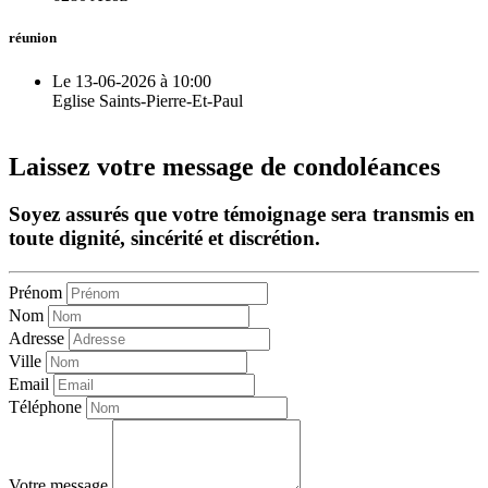
réunion
Le 13-06-2026 à 10:00
Eglise Saints-Pierre-Et-Paul
Laissez votre message de condoléances
Soyez assurés que votre témoignage sera transmis en
toute dignité, sincérité et discrétion.
Prénom
Nom
Adresse
Ville
Email
Téléphone
Votre message