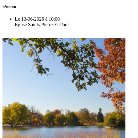
réunion
Le 13-06-2026 à 10:00
Eglise Saints-Pierre-Et-Paul