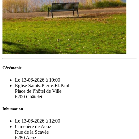
Cérémonie
Le 13-06-2026 à 10:00
Eglise Saints-Pierre-Et-Paul
Place de l’hôtel de Ville
6200 Châtelet
Inhumation
Le 13-06-2026 à 12:00
Cimetière de Acoz
Rue de la Scavée
6280 Acoz