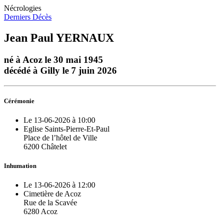
Nécrologies
Derniers Décès
Jean Paul YERNAUX
né à Acoz le 30 mai 1945
décédé à Gilly le 7 juin 2026
Cérémonie
Le 13-06-2026 à 10:00
Eglise Saints-Pierre-Et-Paul
Place de l’hôtel de Ville
6200 Châtelet
Inhumation
Le 13-06-2026 à 12:00
Cimetière de Acoz
Rue de la Scavée
6280 Acoz