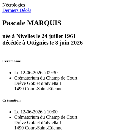
Nécrologies
Derniers Décès
Pascale MARQUIS
née à Nivelles le 24 juillet 1961
décédée à Ottignies le 8 juin 2026
Cérémonie
Le 12-06-2026 à 09:30
Crématorium du Champ de Court
Drève Goblet d’alviella 1
1490 Court-Saint-Etienne
Crémation
Le 12-06-2026 à 10:00
Crématorium du Champ de Court
Drève Goblet d’alviella 1
1490 Court-Saint-Etienne