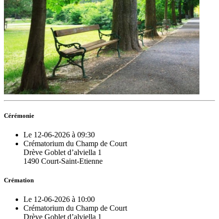
Cérémonie
Le 12-06-2026 à 09:30
Crématorium du Champ de Court
Drève Goblet d’alviella 1
1490 Court-Saint-Etienne
Crémation
Le 12-06-2026 à 10:00
Crématorium du Champ de Court
Drève Goblet d’alviella 1