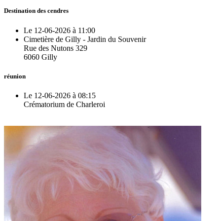
Destination des cendres
Le 12-06-2026 à 11:00
Cimetière de Gilly - Jardin du Souvenir
Rue des Nutons 329
6060 Gilly
réunion
Le 12-06-2026 à 08:15
Crématorium de Charleroi