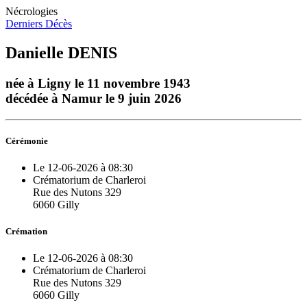
Nécrologies
Derniers Décès
Danielle DENIS
née à Ligny le 11 novembre 1943
décédée à Namur le 9 juin 2026
Cérémonie
Le 12-06-2026 à 08:30
Crématorium de Charleroi
Rue des Nutons 329
6060 Gilly
Crémation
Le 12-06-2026 à 08:30
Crématorium de Charleroi
Rue des Nutons 329
6060 Gilly