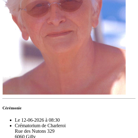
Cérémonie
Le 12-06-2026 à 08:30
Crématorium de Charleroi
Rue des Nutons 329
6060 Gilly