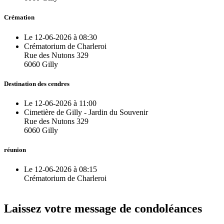
Crémation
Le 12-06-2026 à 08:30
Crématorium de Charleroi
Rue des Nutons 329
6060 Gilly
Destination des cendres
Le 12-06-2026 à 11:00
Cimetière de Gilly - Jardin du Souvenir
Rue des Nutons 329
6060 Gilly
réunion
Le 12-06-2026 à 08:15
Crématorium de Charleroi
Laissez votre message de condoléances