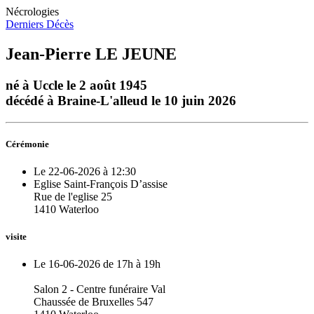
Nécrologies
Derniers Décès
Jean-Pierre LE JEUNE
né à Uccle le 2 août 1945
décédé à Braine-L'alleud le 10 juin 2026
Cérémonie
Le 22-06-2026 à 12:30
Eglise Saint-François D’assise
Rue de l'eglise 25
1410 Waterloo
visite
Le 16-06-2026 de 17h à 19h
Salon 2 - Centre funéraire Val
Chaussée de Bruxelles 547