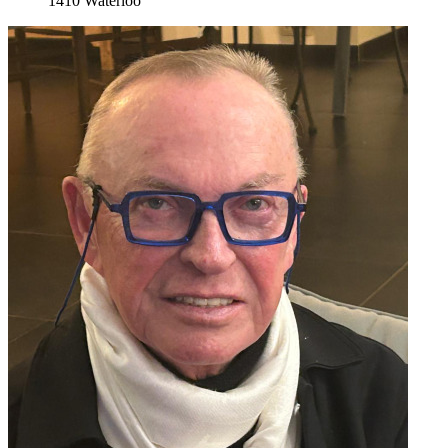
1410 Waterloo