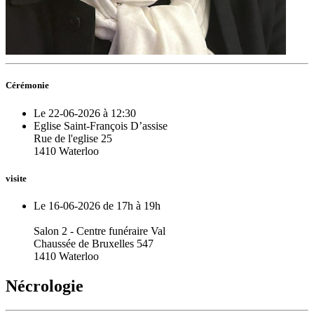
Cérémonie
Le 22-06-2026 à 12:30
Eglise Saint-François D’assise
Rue de l'eglise 25
1410 Waterloo
visite
Le 16-06-2026 de 17h à 19h
Salon 2 - Centre funéraire Val
Chaussée de Bruxelles 547
1410 Waterloo
Nécrologie