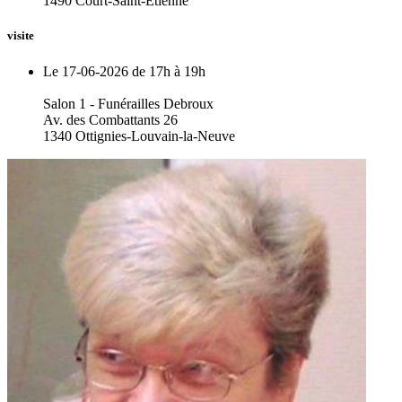
1490 Court-Saint-Etienne
visite
Le 17-06-2026 de 17h à 19h
Salon 1 - Funérailles Debroux
Av. des Combattants 26
1340 Ottignies-Louvain-la-Neuve