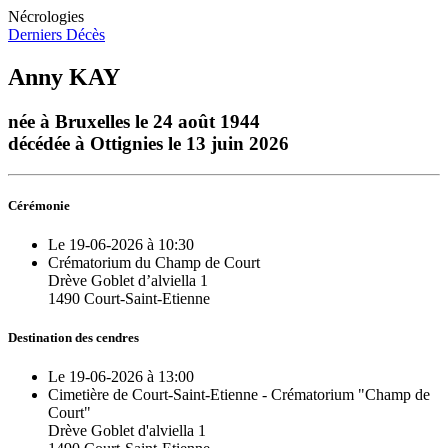
Nécrologies
Derniers Décès
Anny KAY
née à Bruxelles le 24 août 1944
décédée à Ottignies le 13 juin 2026
Cérémonie
Le 19-06-2026 à 10:30
Crématorium du Champ de Court
Drève Goblet d’alviella 1
1490 Court-Saint-Etienne
Destination des cendres
Le 19-06-2026 à 13:00
Cimetière de Court-Saint-Etienne - Crématorium "Champ de
Court"
Drève Goblet d'alviella 1