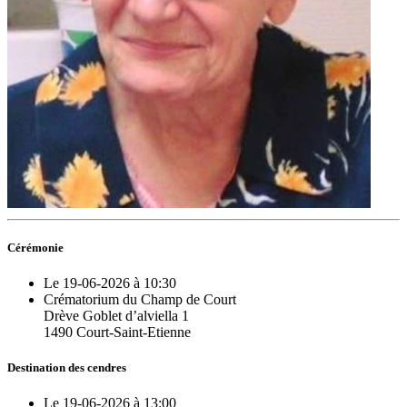
Cérémonie
Le 19-06-2026 à 10:30
Crématorium du Champ de Court
Drève Goblet d’alviella 1
1490 Court-Saint-Etienne
Destination des cendres
Le 19-06-2026 à 13:00