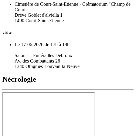
Cimetière de Court-Saint-Etienne - Crématorium "Champ de
Court"
Drève Goblet d'alviella 1
1490 Court-Saint-Etienne
visite
Le 17-06-2026 de 17h à 19h
Salon 1 - Funérailles Debroux
Av. des Combattants 26
1340 Ottignies-Louvain-la-Neuve
Nécrologie