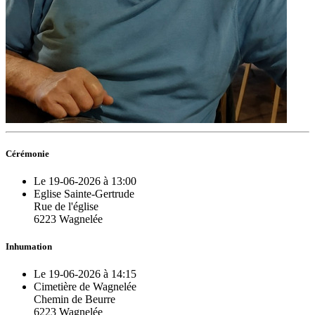
Cérémonie
Le 19-06-2026 à 13:00
Eglise Sainte-Gertrude
Rue de l'église
6223 Wagnelée
Inhumation
Le 19-06-2026 à 14:15
Cimetière de Wagnelée
Chemin de Beurre
6223 Wagnelée