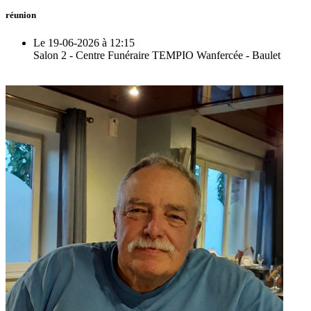
réunion
Le 19-06-2026 à 12:15
Salon 2 - Centre Funéraire TEMPIO Wanfercée - Baulet