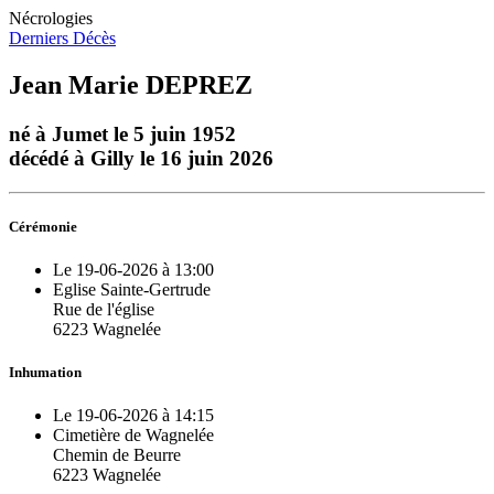
Nécrologies
Derniers Décès
Jean Marie DEPREZ
né à Jumet le 5 juin 1952
décédé à Gilly le 16 juin 2026
Cérémonie
Le 19-06-2026 à 13:00
Eglise Sainte-Gertrude
Rue de l'église
6223 Wagnelée
Inhumation
Le 19-06-2026 à 14:15
Cimetière de Wagnelée
Chemin de Beurre
6223 Wagnelée