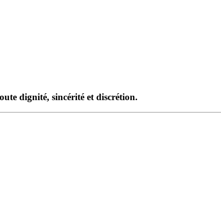
te dignité, sincérité et discrétion.