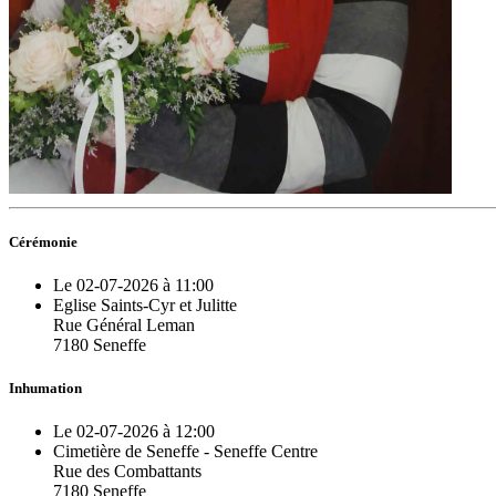
Cérémonie
Le 02-07-2026 à 11:00
Eglise Saints-Cyr et Julitte
Rue Général Leman
7180 Seneffe
Inhumation
Le 02-07-2026 à 12:00
Cimetière de Seneffe - Seneffe Centre
Rue des Combattants
7180 Seneffe