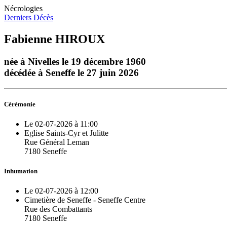
Nécrologies
Derniers Décès
Fabienne HIROUX
née à Nivelles le 19 décembre 1960
décédée à Seneffe le 27 juin 2026
Cérémonie
Le 02-07-2026 à 11:00
Eglise Saints-Cyr et Julitte
Rue Général Leman
7180 Seneffe
Inhumation
Le 02-07-2026 à 12:00
Cimetière de Seneffe - Seneffe Centre
Rue des Combattants
7180 Seneffe