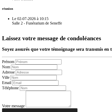
réunion
Le 02-07-2026 à 10:15
Salle 2 - Funérarium de Seneffe
Laissez votre message de condoléances
Soyez assurés que votre témoignage sera transmis en tou
Prénom
Nom
Adresse
Ville
Email
Téléphone
Votre message